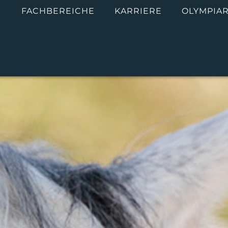
M
FACHBEREICHE
KARRIERE
OLYMPIAR