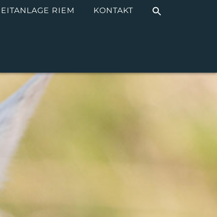
EITANLAGE RIEM
KONTAKT