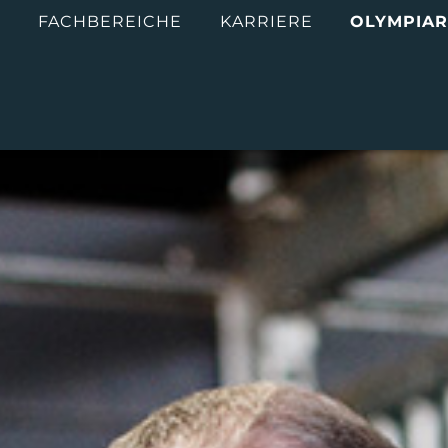
M
FACHBEREICHE
KARRIERE
OLYMPIAR