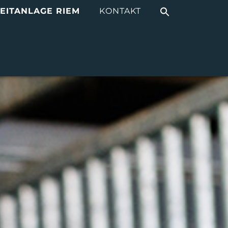
EITANLAGE RIEM
KONTAKT