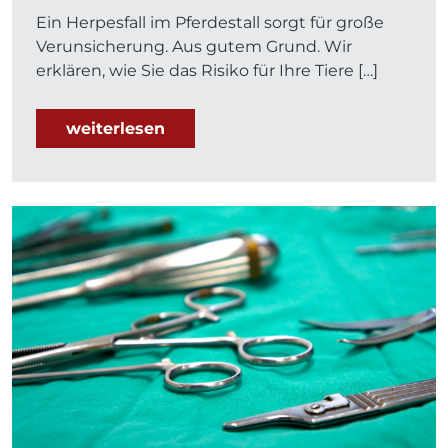
Ein Herpesfall im Pferdestall sorgt für große
Verunsicherung. Aus gutem Grund. Wir
erklären, wie Sie das Risiko für Ihre Tiere […]
weiterlesen