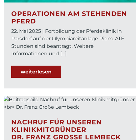
OPERATIONEN AM STEHENDEN
PFERD
22. Mai 2025 | Fortbildung der Pferdeklinik in
Parsdorf auf der Olympiareitanlage Riem. ATF
Stunden sind beantragt. Weitere
Informationen und […]
weiterlesen
NACHRUF FÜR UNSEREN
KLINIKMITGRÜNDER
DR. FRANZ GROSSE LEMBECK