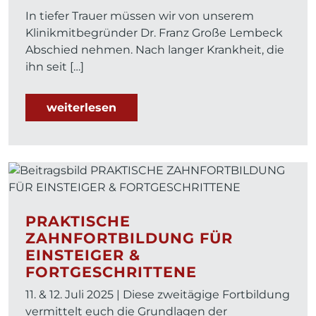
In tiefer Trauer müssen wir von unserem
Klinikmitbegründer Dr. Franz Große Lembeck
Abschied nehmen. Nach langer Krankheit, die
ihn seit […]
weiterlesen
PRAKTISCHE
ZAHNFORTBILDUNG FÜR
EINSTEIGER &
FORTGESCHRITTENE
11. & 12. Juli 2025 | Diese zweitägige Fortbildung
vermittelt euch die Grundlagen der