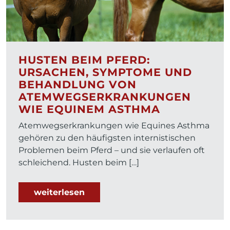
HUSTEN BEIM PFERD:
URSACHEN, SYMPTOME UND
BEHANDLUNG VON
ATEMWEGSERKRANKUNGEN
WIE EQUINEM ASTHMA
Atemwegserkrankungen wie Equines Asthma
gehören zu den häufigsten internistischen
Problemen beim Pferd – und sie verlaufen oft
schleichend. Husten beim […]
weiterlesen