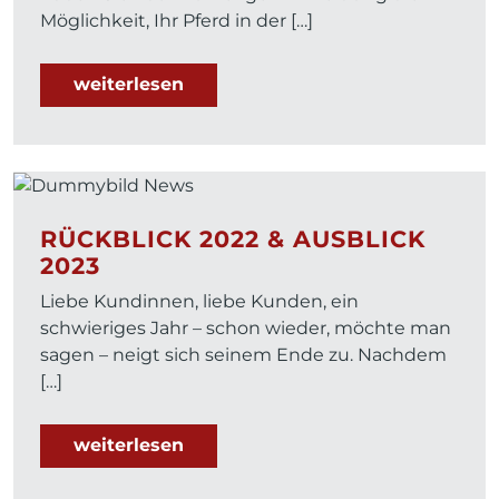
Möglichkeit, Ihr Pferd in der […]
weiterlesen
RÜCKBLICK 2022 & AUSBLICK
2023
Liebe Kundinnen, liebe Kunden, ein
schwieriges Jahr – schon wieder, möchte man
sagen – neigt sich seinem Ende zu. Nachdem
[…]
weiterlesen