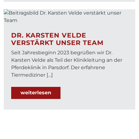
DR. KARSTEN VELDE
VERSTÄRKT UNSER TEAM
Seit Jahresbeginn 2023 begrüßen wir Dr.
Karsten Velde als Teil der Klinikleitung an der
Pferdeklinik in Parsdorf. Der erfahrene
Tiermediziner […]
weiterlesen