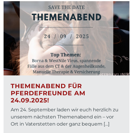
THEMENABEND FÜR
PFERDEFREUNDE AM
24.09.2025!
Am 24. September laden wir euch herzlich zu
unserem nächsten Themenabend ein – vor
Ort in Vaterstetten oder ganz bequem […]