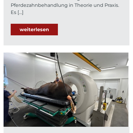
Pferdezahnbehandlung in Theorie und Praxis.
Es […]
weiterlesen