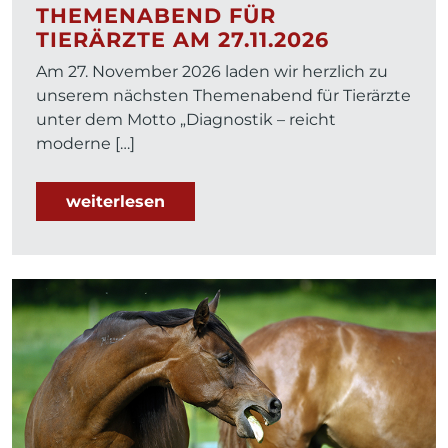
THEMENABEND FÜR
TIERÄRZTE AM 27.11.2026
Am 27. November 2026 laden wir herzlich zu
unserem nächsten Themenabend für Tierärzte
unter dem Motto „Diagnostik – reicht
moderne […]
weiterlesen