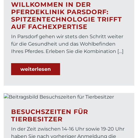
WILLKOMMEN IN DER
PFERDEKLINIK PARSDORF:
SPITZENTECHNOLOGIE TRIFFT
AUF FACHEXPERTISE
In Parsdorf gehen wir stets den Schritt weiter
für die Gesundheit und das Wohlbefinden
Ihres Pferdes. Erleben Sie die Kombination […]
weiterlesen
BESUCHSZEITEN FÜR
TIERBESITZER
In der Zeit zwischen 14-16 Uhr sowie 19-20 Uhr
haben Sie nach vorheriger Anmeldung die