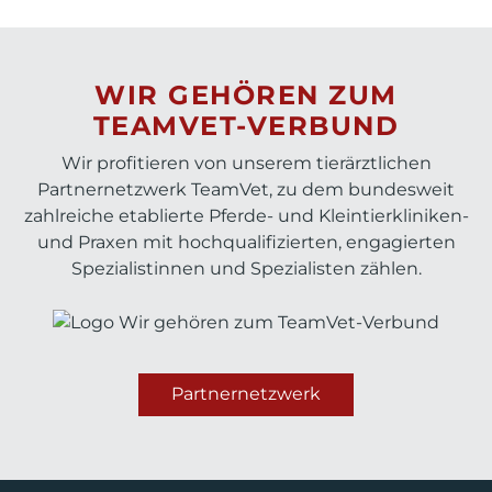
WIR GEHÖREN ZUM
TEAMVET-VERBUND
Wir profitieren von unserem tierärztlichen
Partnernetzwerk TeamVet, zu dem bundesweit
zahlreiche etablierte Pferde- und Kleintierkliniken-
und Praxen mit hochqualifizierten, engagierten
Spezialistinnen und Spezialisten zählen.
Partnernetzwerk