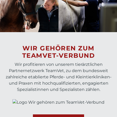
WIR GEHÖREN ZUM
TEAMVET-VERBUND
Wir profitieren von unserem tierärztlichen
Partnernetzwerk TeamVet, zu dem bundesweit
zahlreiche etablierte Pferde- und Kleintierkliniken-
und Praxen mit hochqualifizierten, engagierten
Spezialistinnen und Spezialisten zählen.