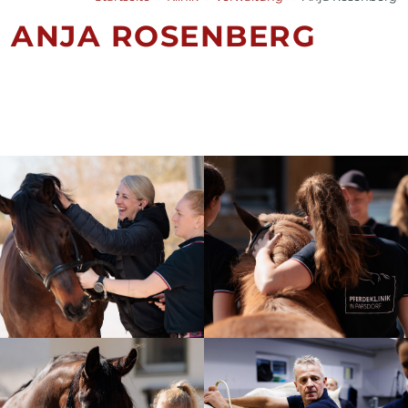
ANJA ROSENBERG