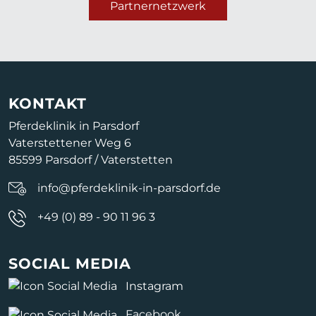
Partnernetzwerk
KONTAKT
Pferdeklinik in Parsdorf
Vaterstettener Weg 6
85599 Parsdorf / Vaterstetten
info@pferdeklinik-in-parsdorf.de
+49 (0) 89 - 90 11 96 3
SOCIAL MEDIA
Instagram
Facebook