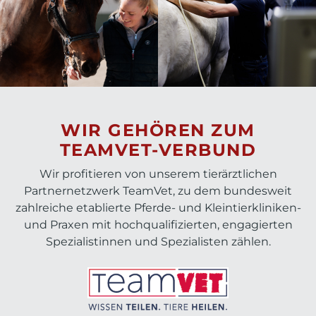
WIR GEHÖREN ZUM
TEAMVET-VERBUND
Wir profitieren von unserem tierärztlichen
Partnernetzwerk TeamVet, zu dem bundesweit
zahlreiche etablierte Pferde- und Kleintierkliniken-
und Praxen mit hochqualifizierten, engagierten
Spezialistinnen und Spezialisten zählen.