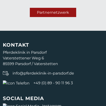
Partnernetzwerk
KONTAKT
Pferdeklinik in Parsdorf
Vaterstettener Weg 6
85599 Parsdorf / Vaterstetten
info@pferdeklinik-in-parsdorf.de
+49 (0) 89 - 90 11 96 3
SOCIAL MEDIA
Instagram