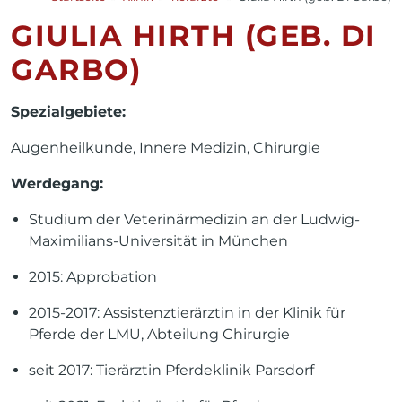
GIULIA HIRTH (GEB. DI
GARBO)
Spezialgebiete:
Augenheilkunde, Innere Medizin, Chirurgie
Werdegang:
Studium der Veterinärmedizin an der Ludwig-
Maximilians-Universität in München
2015: Approbation
2015-2017: Assistenztierärztin in der Klinik für
Pferde der LMU, Abteilung Chirurgie
seit 2017: Tierärztin Pferdeklinik Parsdorf