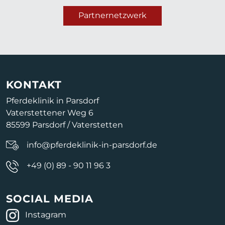
Partnernetzwerk
KONTAKT
Pferdeklinik in Parsdorf
Vaterstettener Weg 6
85599 Parsdorf / Vaterstetten
info@pferdeklinik-in-parsdorf.de
+49 (0) 89 - 90 11 96 3
SOCIAL MEDIA
Instagram