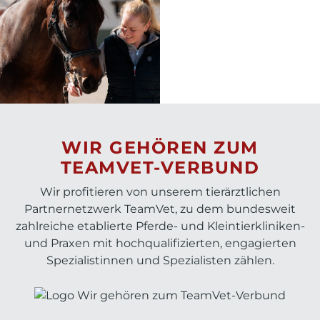
WIR GEHÖREN ZUM
TEAMVET-VERBUND
Wir profitieren von unserem tierärztlichen
Partnernetzwerk TeamVet, zu dem bundesweit
zahlreiche etablierte Pferde- und Kleintierkliniken-
und Praxen mit hochqualifizierten, engagierten
Spezialistinnen und Spezialisten zählen.