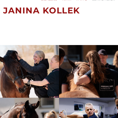
JANINA KOLLEK