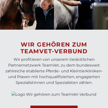
WIR GEHÖREN ZUM
TEAMVET-VERBUND
Wir profitieren von unserem tierärztlichen
Partnernetzwerk TeamVet, zu dem bundesweit
zahlreiche etablierte Pferde- und Kleintierkliniken-
und Praxen mit hochqualifizierten, engagierten
Spezialistinnen und Spezialisten zählen.