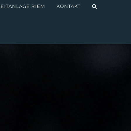
EITANLAGE RIEM
KONTAKT