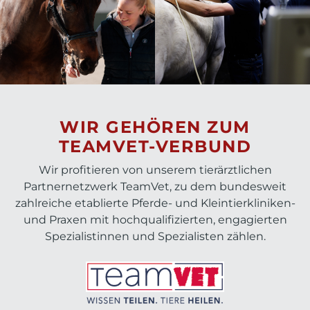
WIR GEHÖREN ZUM
TEAMVET-VERBUND
Wir profitieren von unserem tierärztlichen
Partnernetzwerk TeamVet, zu dem bundesweit
zahlreiche etablierte Pferde- und Kleintierkliniken-
und Praxen mit hochqualifizierten, engagierten
Spezialistinnen und Spezialisten zählen.