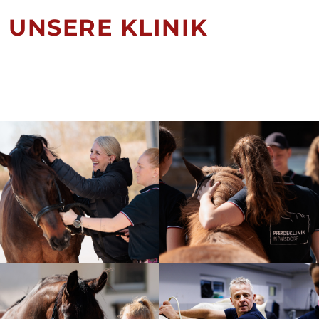
UNSERE KLINIK