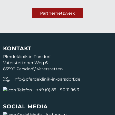
Partnernetzwerk
KONTAKT
Pferdeklinik in Parsdorf
Vaterstettener Weg 6
85599 Parsdorf / Vaterstetten
info@pferdeklinik-in-parsdorf.de
+49 (0) 89 - 90 11 96 3
SOCIAL MEDIA
Instagram